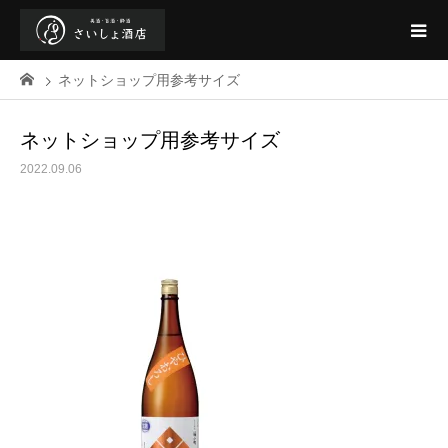
ネットショップ用参考サイズ
ネットショップ用参考サイズ
2022.09.06