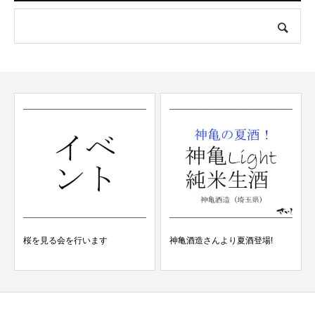
桜を見る会を行います
神亀酒造さんより夏酒登場!