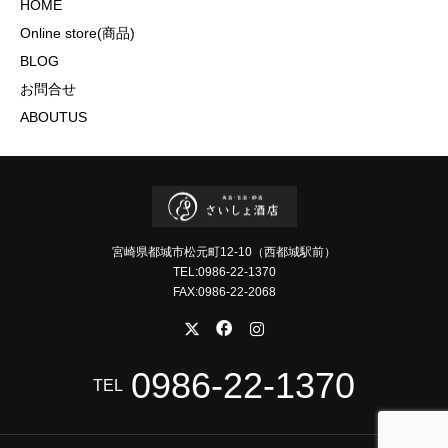
HOME
Online store(商品)
BLOG
お問合せ
ABOUTUS
宮崎県都城市松元町12-10（西都城駅前）
TEL:0986-22-1370
FAX:0986-22-2068
0986-22-1370
TEL