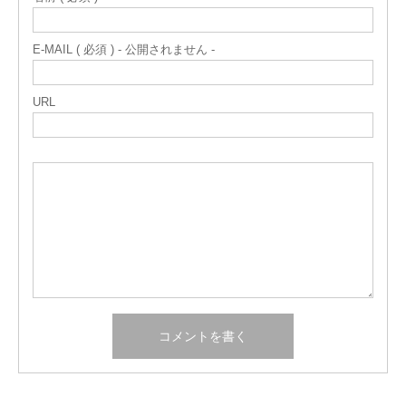
E-MAIL ( 必須 ) - 公開されません -
URL