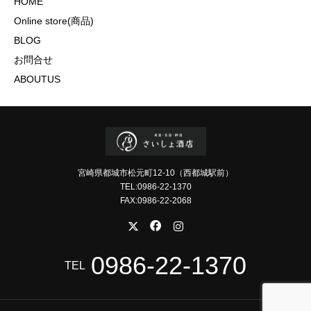
HOME
Online store(商品)
BLOG
お問合せ
ABOUTUS
宮崎県都城市松元町12-10（西都城駅前）
TEL:0986-22-1370
FAX:0986-22-2068
0986-22-1370
TEL