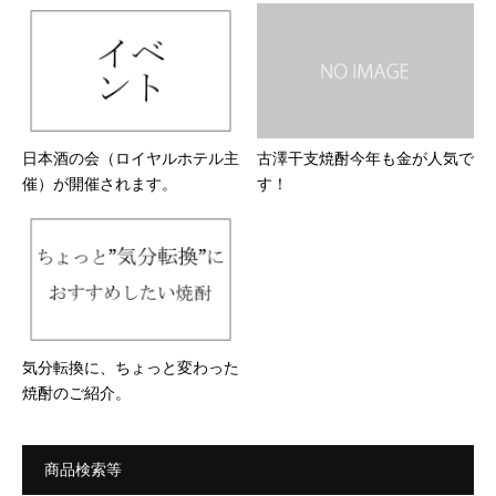
日本酒の会（ロイヤルホテル主
古澤干支焼酎今年も金が人気で
催）が開催されます。
す！
気分転換に、ちょっと変わった
焼酎のご紹介。
商品検索等