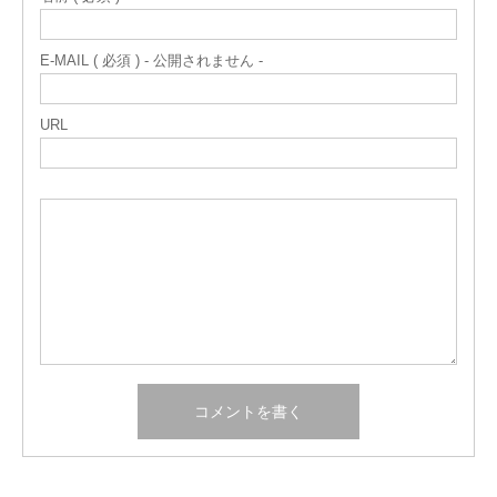
E-MAIL ( 必須 ) - 公開されません -
URL