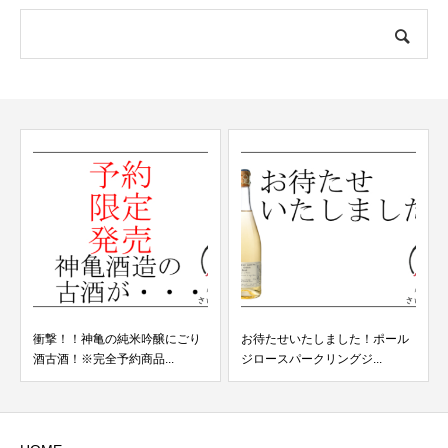
衝撃！！神亀の純米吟醸にごり
お待たせいたしました！ポール
酒古酒！※完全予約商品...
ジロースパークリングジ...