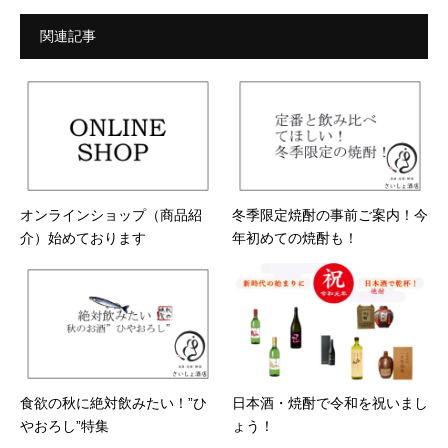
関連記事
オンラインショップ（商品紹
冬季限定焼酎の事前ご案内！今
介）始めております
年初めての焼酎も！
食欲の秋に絶対飲みたい！”ひ
日本酒・焼酎で令和を祝いまし
やおろし”特集
ょう！