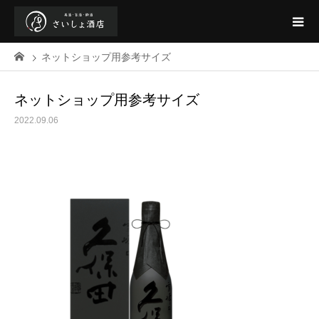
ネットショップ用参考サイズ
ネットショップ用参考サイズ
2022.09.06