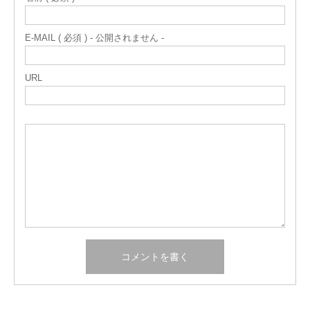
E-MAIL ( 必須 ) - 公開されません -
URL