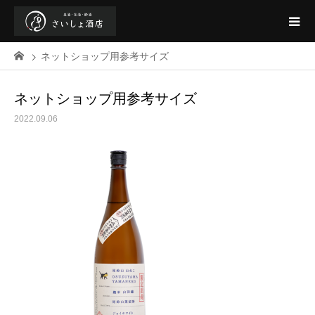
ネットショップ用参考サイズ
ネットショップ用参考サイズ
2022.09.06