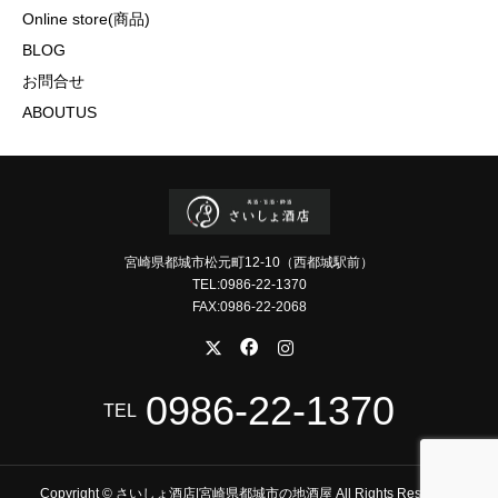
Online store(商品)
BLOG
お問合せ
ABOUTUS
宮崎県都城市松元町12-10（西都城駅前）
TEL:0986-22-1370
FAX:0986-22-2068
0986-22-1370
TEL
Copyright © さいしょ酒店|宮崎県都城市の地酒屋 All Rights Reserved.