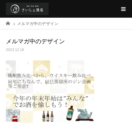
メルマガ中のデザイン
メルマガ中のデザイン
2023.12.16