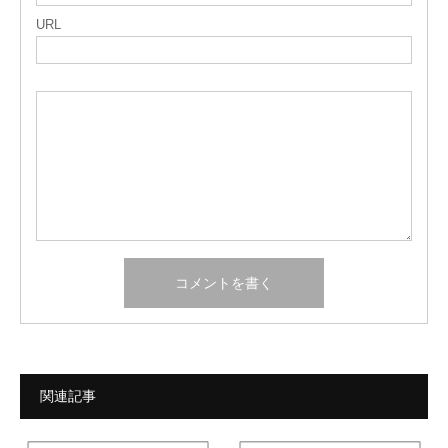
URL
関連記事