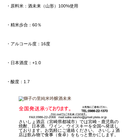
・原料米：酒未来（山形）100%使用
・精米歩合：60％
・アルコール度：16度
・日本酒度：+1.0
・酸度：1.7
さいしょ酒店（宮崎県都城市）では宮崎・鹿児島の
焼酎、日本酒、ワイン、ウイスキーを全国へ発送し
ております。お気軽にご連絡ください。 さいしょ酒
店は飲み物で食事（食卓）をもっと豊かにします。