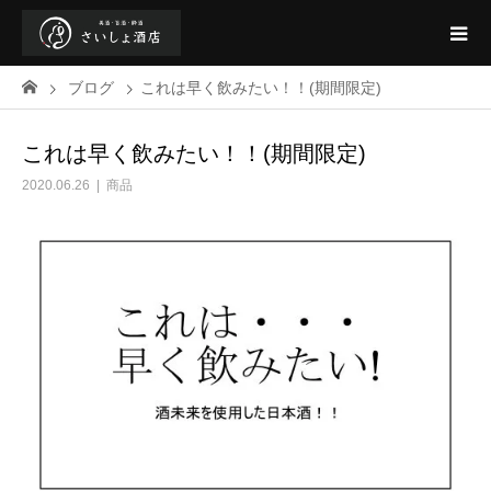
ブログ
これは早く飲みたい！！(期間限定)
これは早く飲みたい！！(期間限定)
2020.06.26
商品