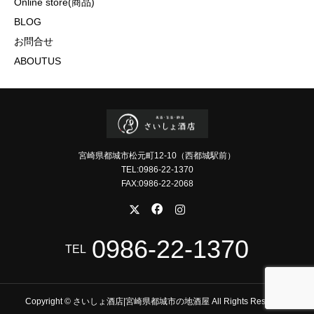
Online store(商品)
BLOG
お問合せ
ABOUTUS
宮崎県都城市松元町12-10（西都城駅前）
TEL:0986-22-1370
FAX:0986-22-2068
0986-22-1370
TEL
Copyright © さいしょ酒店|宮崎県都城市の地酒屋 All Rights Reserved.