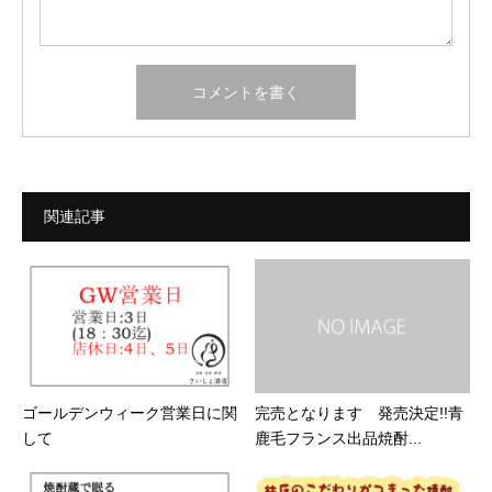
関連記事
ゴールデンウィーク営業日に関
完売となります 発売決定!!青
して
鹿毛フランス出品焼酎...