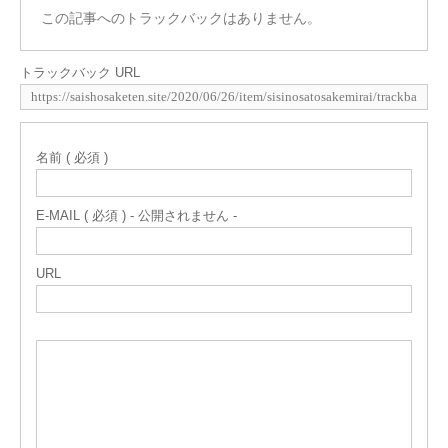
この記事へのトラックバックはありません。
トラックバック URL
名前 ( 必須 )
E-MAIL ( 必須 ) - 公開されません -
URL