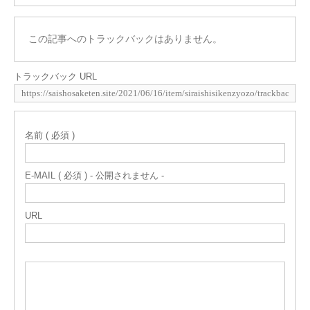
この記事へのトラックバックはありません。
トラックバック URL
名前 ( 必須 )
E-MAIL ( 必須 ) - 公開されません -
URL