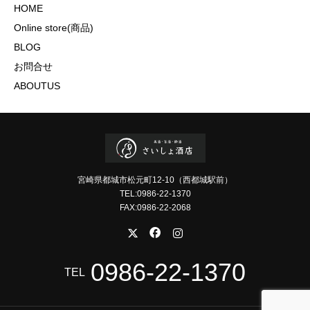
HOME
Online store(商品)
BLOG
お問合せ
ABOUTUS
宮崎県都城市松元町12-10（西都城駅前）
TEL:0986-22-1370
FAX:0986-22-2068
0986-22-1370
TEL