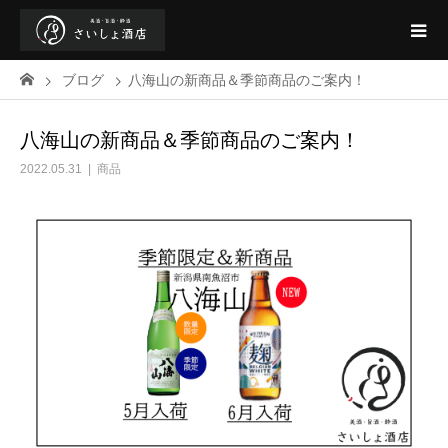
ブログ
八海山の新商品＆季節商品のご案内！
八海山の新商品＆季節商品のご案内！
2022.05.31
商品