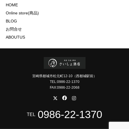
HOME
Online store(商品)
BLOG
お問合せ
ABOUTUS
宮崎県都城市松元町12-10（西都城駅前）
TEL:0986-22-1370
FAX:0986-22-2068
0986-22-1370
TEL