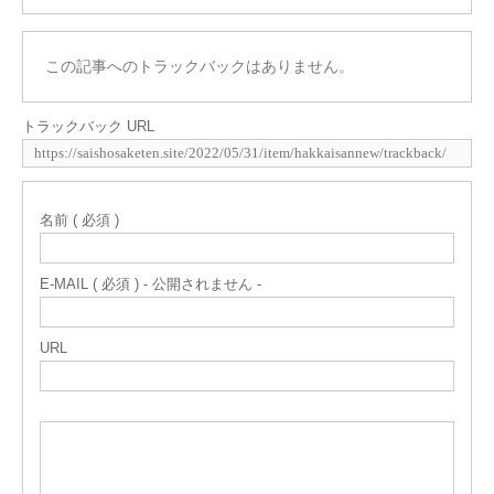
この記事へのトラックバックはありません。
トラックバック URL
名前 ( 必須 )
E-MAIL ( 必須 ) - 公開されません -
URL