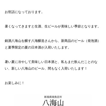
お世話になっております。
暑くなってきますと生酒、生ビールが美味しい季節となります。
銘酒八海山を醸す八海醸造さんから、新商品のビール（発泡酒）
と夏季限定の夏の日本酒が入荷いたします。
暑い夏に冷やして美味しい日本酒と、私もまだ飲んだことのな
い、新しい八海山のビール、間もなく入荷いたします！
お楽しみに！