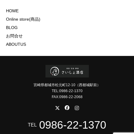
HOME
Online store(商品)
BLOG
お問合せ
ABOUTUS
宮崎県都城市松元町12-10（西都城駅前）
TEL:0986-22-1370
FAX:0986-22-2068
0986-22-1370
TEL