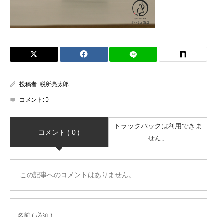
投稿者:
税所亮太郎
コメント:
0
トラックバックは利用できま
コメント ( 0 )
せん。
この記事へのコメントはありません。
名前 ( 必須 )