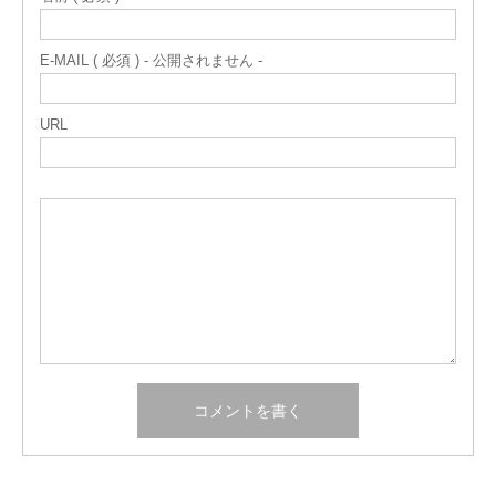
E-MAIL ( 必須 ) - 公開されません -
URL