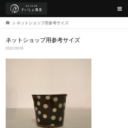
ネットショップ用参考サイズ
ネットショップ用参考サイズ
2022.09.06