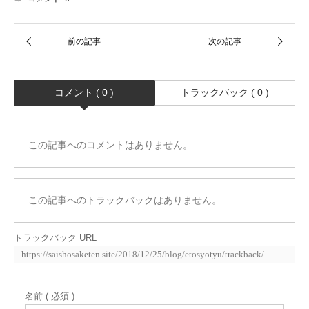
コメント ( 0 )
トラックバック ( 0 )
この記事へのコメントはありません。
この記事へのトラックバックはありません。
トラックバック URL
名前 ( 必須 )