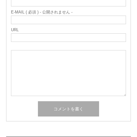
E-MAIL ( 必須 ) - 公開されません -
URL