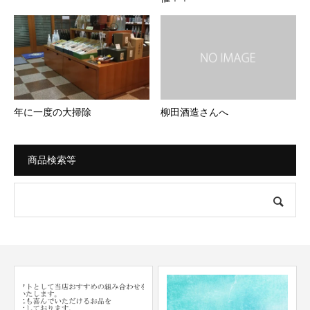
年に一度の大掃除
柳田酒造さんへ
商品検索等