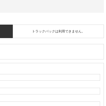
トラックバックは利用できません。