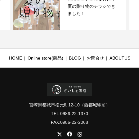
桜を見る会を行います
HOME
Online store(商品)
BLOG
お問合せ
ABOUTUS
宮崎県都城市松元町12-10（西都城駅前）
TEL:0986-22-1370
FAX:0986-22-2068