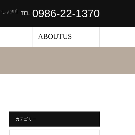
0986-22-1370
いしょ酒店
TEL
せ
ABOUTUS
カテゴリー