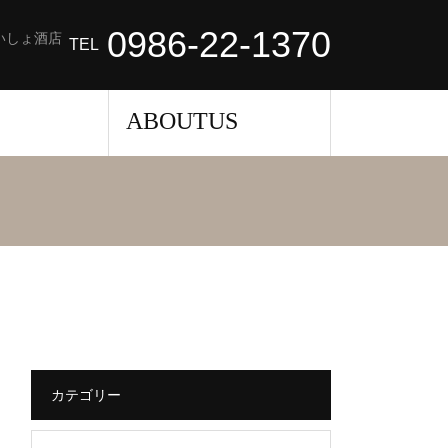
0986-22-1370
いしょ酒店
TEL
せ
ABOUTUS
カテゴリー