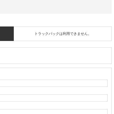
トラックバックは利用できません。