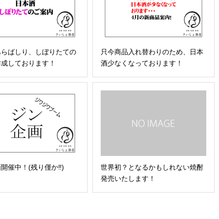
あらばしり、しぼりたての
只今商品入れ替わりのため、日本
作成しております！
酒少なくなっております！
開催中！(残り僅か‼)
世界初？となるかもしれない焼酎
発売いたします！