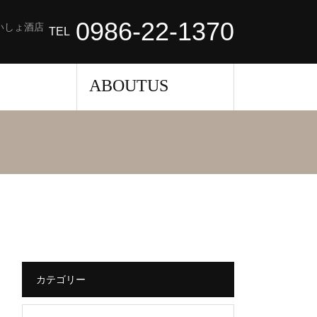
0986-22-1370
いしょ酒店
TEL
せ
ABOUTUS
カテゴリー