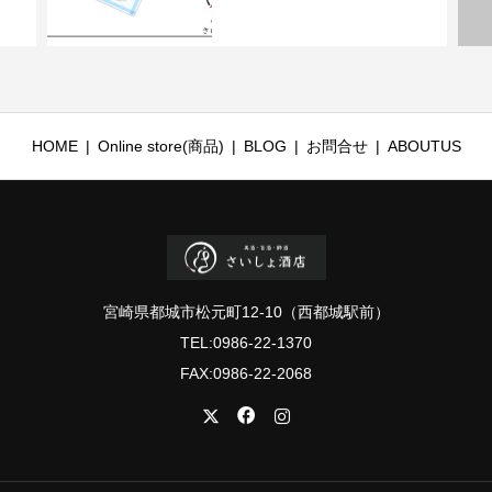
HOME
Online store(商品)
BLOG
お問合せ
ABOUTUS
宮崎県都城市松元町12-10（西都城駅前）
TEL:0986-22-1370
FAX:0986-22-2068