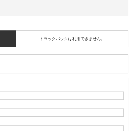
トラックバックは利用できません。