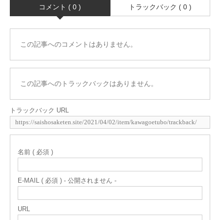
コメント ( 0 )
トラックバック ( 0 )
この記事へのコメントはありません。
この記事へのトラックバックはありません。
トラックバック URL
名前 ( 必須 )
E-MAIL ( 必須 ) - 公開されません -
URL