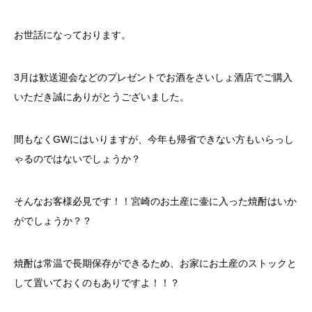
お世話になっております。
3月は歓送迎会などのプレゼントでお酒をさいしょ酒店でご購入
いただき誠にありがとうございました。
間もなくGWにはいりますが、今年も帰省できない方もいらっし
ゃるのではないでしょうか？
そんなお客様必見です！！宮崎のお土産に壷に入った焼酎はいか
がでしょうか？？
焼酎は常温で長期保存ができるため、お家にお土産のストックと
して置いておくのもありですよ！！？